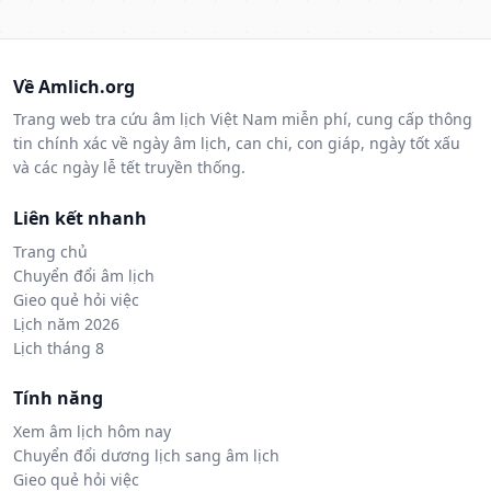
Về Amlich.org
Trang web tra cứu âm lịch Việt Nam miễn phí, cung cấp thông
tin chính xác về ngày âm lịch, can chi, con giáp, ngày tốt xấu
và các ngày lễ tết truyền thống.
Liên kết nhanh
Trang chủ
Chuyển đổi âm lịch
Gieo quẻ hỏi việc
Lịch năm 2026
Lịch tháng 8
Tính năng
Xem âm lịch hôm nay
Chuyển đổi dương lịch sang âm lịch
Gieo quẻ hỏi việc