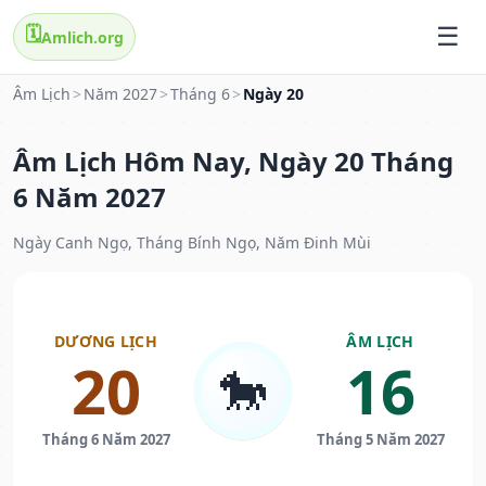
🗓️
Amlich.org
Âm Lịch
>
Năm 2027
>
Tháng 6
>
Ngày 20
Âm Lịch Hôm Nay, Ngày 20 Tháng
6 Năm 2027
Ngày Canh Ngọ, Tháng Bính Ngọ, Năm Đinh Mùi
DƯƠNG LỊCH
ÂM LỊCH
20
16
🐎
Tháng 6 Năm 2027
Tháng 5 Năm 2027