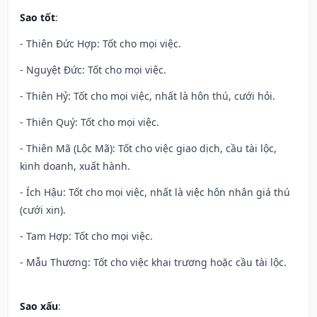
Sao tốt
:
- Thiên Đức Hợp: Tốt cho mọi việc.
- Nguyệt Đức: Tốt cho mọi việc.
- Thiên Hỷ: Tốt cho mọi việc, nhất là hôn thú, cưới hỏi.
- Thiên Quý: Tốt cho mọi việc.
- Thiên Mã (Lộc Mã): Tốt cho việc giao dịch, cầu tài lộc,
kinh doanh, xuất hành.
- Ích Hậu: Tốt cho mọi việc, nhất là việc hôn nhân giá thú
(cưới xin).
- Tam Hợp: Tốt cho mọi việc.
- Mẫu Thương: Tốt cho việc khai trương hoặc cầu tài lộc.
Sao xấu
: