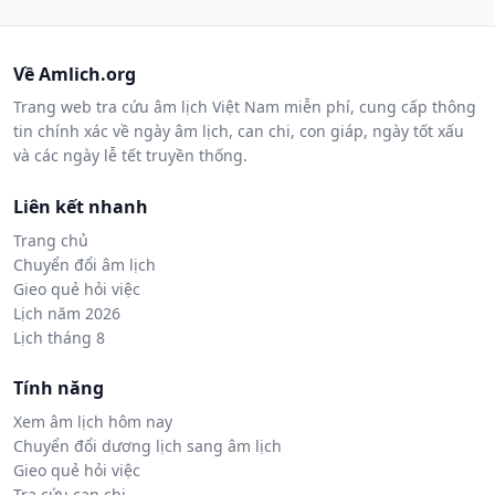
Về Amlich.org
Trang web tra cứu âm lịch Việt Nam miễn phí, cung cấp thông
tin chính xác về ngày âm lịch, can chi, con giáp, ngày tốt xấu
và các ngày lễ tết truyền thống.
Liên kết nhanh
Trang chủ
Chuyển đổi âm lịch
Gieo quẻ hỏi việc
Lịch năm 2026
Lịch tháng 8
Tính năng
Xem âm lịch hôm nay
Chuyển đổi dương lịch sang âm lịch
Gieo quẻ hỏi việc
Tra cứu can chi