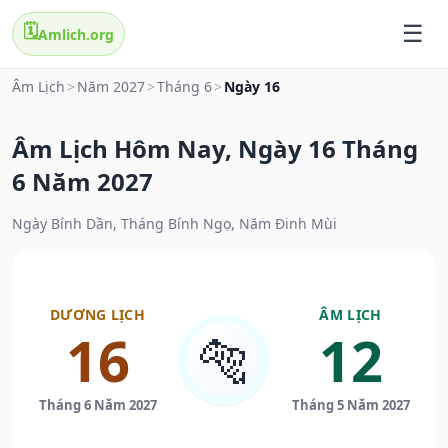
🗓️
Amlich.org
Âm Lịch
>
Năm 2027
>
Tháng 6
>
Ngày 16
Âm Lịch Hôm Nay, Ngày 16 Tháng
6 Năm 2027
Ngày Bính Dần, Tháng Bính Ngọ, Năm Đinh Mùi
DƯƠNG LỊCH
ÂM LỊCH
16
12
🐅
Tháng 6 Năm 2027
Tháng 5 Năm 2027