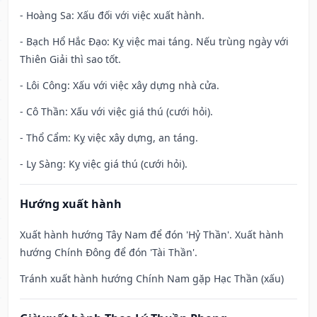
- Hoàng Sa: Xấu đối với việc xuất hành.
- Bạch Hổ Hắc Đạo: Kỵ việc mai táng. Nếu trùng ngày với
Thiên Giải thì sao tốt.
- Lôi Công: Xấu với việc xây dựng nhà cửa.
- Cô Thần: Xấu với việc giá thú (cưới hỏi).
- Thổ Cẩm: Kỵ việc xây dựng, an táng.
- Ly Sàng: Kỵ việc giá thú (cưới hỏi).
Hướng xuất hành
Xuất hành hướng Tây Nam để đón 'Hỷ Thần'. Xuất hành
hướng Chính Đông để đón 'Tài Thần'.
Tránh xuất hành hướng Chính Nam gặp Hạc Thần (xấu)