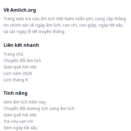
Về Amlich.org
Trang web tra cứu âm lịch Việt Nam miễn phí, cung cấp thông
tin chính xác về ngày âm lịch, can chi, con giáp, ngày tốt xấu
và các ngày lễ tết truyền thống.
Liên kết nhanh
Trang chủ
Chuyển đổi âm lịch
Gieo quẻ hỏi việc
Lịch năm 2026
Lịch tháng 8
Tính năng
Xem âm lịch hôm nay
Chuyển đổi dương lịch sang âm lịch
Gieo quẻ hỏi việc
Tra cứu can chi
Xem ngày tốt xấu