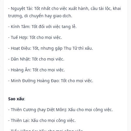
- Nguyệt Tài: Tốt nhất cho việc xuất hành, cầu tài lộc, khai
trương, di chuyển hay giao dịch.
- Kính Tâm: Tốt đối với việc tang lễ.
- Tuế Hợp: Tốt cho mọi việc.
- Hoạt Điệu: Tốt, nhưng gặp Thụ Tử thì xấu.
- Dân Nhật: Tốt cho mọi việc.
- Hoàng Ân: Tốt cho mọi việc.
- Minh Đường Hoàng Đạo: Tốt cho mọi việc.
Sao xấu
:
- Thiên Cương (hay Diệt Môn): Xấu cho mọi công việc.
- Thiên Lại: Xấu cho mọi công việc.