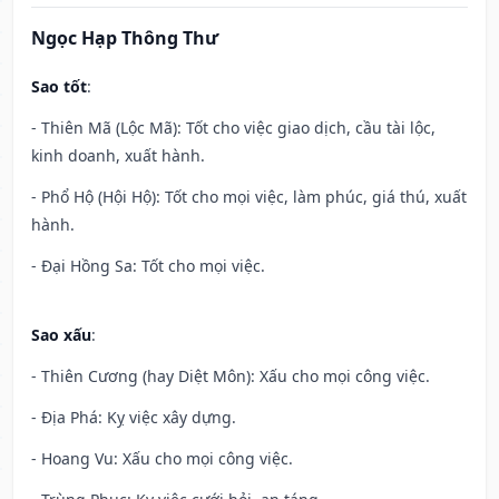
Ngọc Hạp Thông Thư
Sao tốt
:
- Thiên Mã (Lộc Mã): Tốt cho việc giao dịch, cầu tài lộc,
kinh doanh, xuất hành.
- Phổ Hộ (Hội Hộ): Tốt cho mọi việc, làm phúc, giá thú, xuất
hành.
- Đại Hồng Sa: Tốt cho mọi việc.
Sao xấu
:
- Thiên Cương (hay Diệt Môn): Xấu cho mọi công việc.
- Địa Phá: Kỵ việc xây dựng.
- Hoang Vu: Xấu cho mọi công việc.