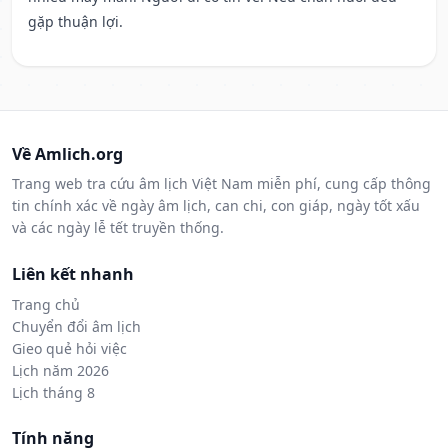
gặp thuận lợi.
Về Amlich.org
Trang web tra cứu âm lịch Việt Nam miễn phí, cung cấp thông
tin chính xác về ngày âm lịch, can chi, con giáp, ngày tốt xấu
và các ngày lễ tết truyền thống.
Liên kết nhanh
Trang chủ
Chuyển đổi âm lịch
Gieo quẻ hỏi việc
Lịch năm 2026
Lịch tháng 8
Tính năng