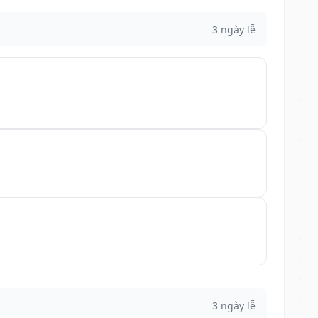
3 ngày lễ
3 ngày lễ