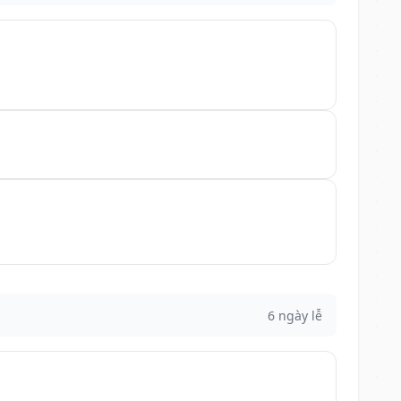
6 ngày lễ