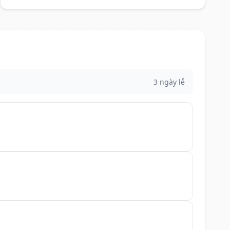
3 ngày lễ