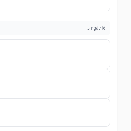
3 ngày lễ