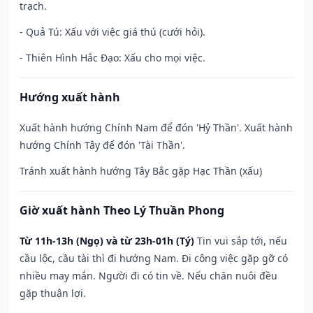
trạch.
- Quả Tú: Xấu với việc giá thú (cưới hỏi).
- Thiên Hình Hắc Đạo: Xấu cho mọi việc.
Hướng xuất hành
Xuất hành hướng Chính Nam để đón 'Hỷ Thần'. Xuất hành
hướng Chính Tây để đón 'Tài Thần'.
Tránh xuất hành hướng Tây Bắc gặp Hạc Thần (xấu)
Giờ xuất hành Theo Lý Thuần Phong
Từ 11h-13h (Ngọ) và từ 23h-01h (Tý)
Tin vui sắp tới, nếu
cầu lộc, cầu tài thì đi hướng Nam. Đi công việc gặp gỡ có
nhiều may mắn. Người đi có tin về. Nếu chăn nuôi đều
gặp thuận lợi.