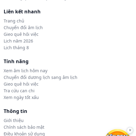
Liên kết nhanh
Trang chủ
Chuyển đổi âm lịch
Gieo quẻ hỏi việc
Lịch năm 2026
Lịch tháng 8
Tính năng
Xem âm lịch hôm nay
Chuyển đổi dương lịch sang âm lịch
Gieo quẻ hỏi việc
Tra cứu can chi
Xem ngày tốt xấu
Thông tin
Giới thiệu
Chính sách bảo mật
×
Điều khoản sử dụng