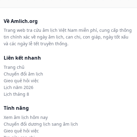
Về Amlich.org
Trang web tra cứu âm lịch Việt Nam miễn phí, cung cấp thông
tin chính xác về ngày âm lịch, can chi, con giáp, ngày tốt xấu
và các ngày lễ tết truyền thống.
Liên kết nhanh
Trang chủ
Chuyển đổi âm lịch
Gieo quẻ hỏi việc
Lịch năm 2026
Lịch tháng 8
Tính năng
Xem âm lịch hôm nay
Chuyển đổi dương lịch sang âm lịch
Gieo quẻ hỏi việc