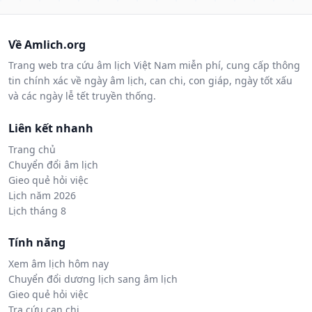
Về Amlich.org
Trang web tra cứu âm lịch Việt Nam miễn phí, cung cấp thông
tin chính xác về ngày âm lịch, can chi, con giáp, ngày tốt xấu
và các ngày lễ tết truyền thống.
Liên kết nhanh
Trang chủ
Chuyển đổi âm lịch
Gieo quẻ hỏi việc
Lịch năm 2026
Lịch tháng 8
Tính năng
Xem âm lịch hôm nay
Chuyển đổi dương lịch sang âm lịch
Gieo quẻ hỏi việc
Tra cứu can chi