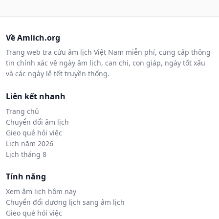
Về Amlich.org
Trang web tra cứu âm lịch Việt Nam miễn phí, cung cấp thông
tin chính xác về ngày âm lịch, can chi, con giáp, ngày tốt xấu
và các ngày lễ tết truyền thống.
Liên kết nhanh
Trang chủ
Chuyển đổi âm lịch
Gieo quẻ hỏi việc
Lịch năm 2026
Lịch tháng 8
Tính năng
Xem âm lịch hôm nay
Chuyển đổi dương lịch sang âm lịch
Gieo quẻ hỏi việc