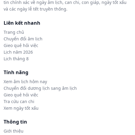
tin chính xác về ngày âm lịch, can chi, con giáp, ngày tốt xấu
và các ngày lễ tết truyền thống.
Liên kết nhanh
Trang chủ
Chuyển đổi âm lịch
Gieo quẻ hỏi việc
Lịch năm 2026
Lịch tháng 8
Tính năng
Xem âm lịch hôm nay
Chuyển đổi dương lịch sang âm lịch
Gieo quẻ hỏi việc
Tra cứu can chi
Xem ngày tốt xấu
Thông tin
Giới thiệu