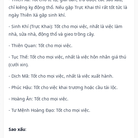
chỉ kiêng kỵ động thổ. Nếu gặp Trực Khai thì rất tốt tức là
ngày Thiên Xá gặp sinh khí.
- Sinh Khí (Trực Khai): Tốt cho mọi việc, nhất là việc làm
nhà, sửa nhà, động thổ và gieo trồng cây.
- Thiên Quan: Tốt cho mọi việc.
- Tục Thế: Tốt cho mọi việc, nhất là việc hôn nhân giá thú
(cưới xin).
- Dịch Mã: Tốt cho mọi việc, nhất là việc xuất hành.
- Phúc Hậu: Tốt cho việc khai trương hoặc cầu tài lộc.
- Hoàng Ân: Tốt cho mọi việc.
- Tư Mệnh Hoàng Đạo: Tốt cho mọi việc.
Sao xấu
: