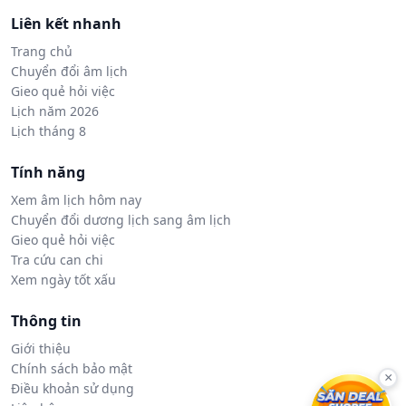
Liên kết nhanh
Trang chủ
Chuyển đổi âm lịch
Gieo quẻ hỏi việc
Lịch năm 2026
Lịch tháng 8
Tính năng
Xem âm lịch hôm nay
Chuyển đổi dương lịch sang âm lịch
Gieo quẻ hỏi việc
Tra cứu can chi
Xem ngày tốt xấu
Thông tin
Giới thiệu
Chính sách bảo mật
×
Điều khoản sử dụng