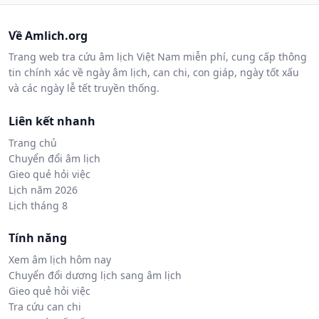
Về Amlich.org
Trang web tra cứu âm lịch Việt Nam miễn phí, cung cấp thông
tin chính xác về ngày âm lịch, can chi, con giáp, ngày tốt xấu
và các ngày lễ tết truyền thống.
Liên kết nhanh
Trang chủ
Chuyển đổi âm lịch
Gieo quẻ hỏi việc
Lịch năm 2026
Lịch tháng 8
Tính năng
Xem âm lịch hôm nay
Chuyển đổi dương lịch sang âm lịch
Gieo quẻ hỏi việc
Tra cứu can chi