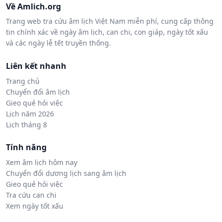
Về Amlich.org
Trang web tra cứu âm lịch Việt Nam miễn phí, cung cấp thông
tin chính xác về ngày âm lịch, can chi, con giáp, ngày tốt xấu
và các ngày lễ tết truyền thống.
Liên kết nhanh
Trang chủ
Chuyển đổi âm lịch
Gieo quẻ hỏi việc
Lịch năm 2026
Lịch tháng 8
Tính năng
Xem âm lịch hôm nay
Chuyển đổi dương lịch sang âm lịch
Gieo quẻ hỏi việc
Tra cứu can chi
Xem ngày tốt xấu