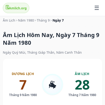
🗓️
Amlich.org
Âm Lịch
>
Năm 1980
>
Tháng 9
>
Ngày 7
Âm Lịch Hôm Nay, Ngày 7 Tháng 9
Năm 1980
Ngày Quý Mùi, Tháng Giáp Thân, Năm Canh Thân
DƯƠNG LỊCH
ÂM LỊCH
7
28
🐐
Tháng 9 Năm 1980
Tháng 7 Năm 1980