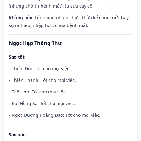
(nhưng chớ trị bệnh mắt), tu sửa cây cối.
Không nên
: Lên quan nhậm chức, thừa kế chức tước hay
sự nghiệp, nhập học, chữa bệnh mắt.
Ngọc Hạp Thông Thư
Sao tốt
:
- Thiên Đức: Tốt cho mọi việc.
- Thiên Thành: Tốt cho mọi việc.
- Tuế Hợp: Tốt cho mọi việc.
- Đại Hồng Sa: Tốt cho mọi việc.
- Ngọc Đường Hoàng Đạo: Tốt cho mọi việc.
Sao xấu
: