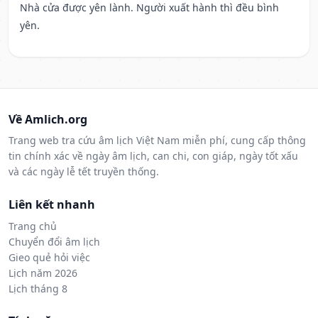
Nhà cửa được yên lành. Người xuất hành thì đều bình
yên.
Về Amlich.org
Trang web tra cứu âm lịch Việt Nam miễn phí, cung cấp thông
tin chính xác về ngày âm lịch, can chi, con giáp, ngày tốt xấu
và các ngày lễ tết truyền thống.
Liên kết nhanh
Trang chủ
Chuyển đổi âm lịch
Gieo quẻ hỏi việc
Lịch năm 2026
Lịch tháng 8