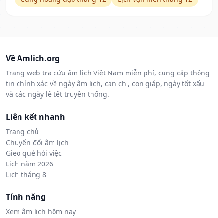
Về Amlich.org
Trang web tra cứu âm lịch Việt Nam miễn phí, cung cấp thông
tin chính xác về ngày âm lịch, can chi, con giáp, ngày tốt xấu
và các ngày lễ tết truyền thống.
Liên kết nhanh
Trang chủ
Chuyển đổi âm lịch
Gieo quẻ hỏi việc
Lịch năm 2026
Lịch tháng 8
Tính năng
Xem âm lịch hôm nay