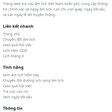
Trang web tra cứu âm lịch Việt Nam miễn phí, cung cấp thông
tin chính xác về ngày âm lịch, can chi, con giáp, ngày tốt xấu
và các ngày lễ tết truyền thống.
Liên kết nhanh
Trang chủ
Chuyển đổi âm lịch
Gieo quẻ hỏi việc
Lịch năm 2026
Lịch tháng 8
Tính năng
Xem âm lịch hôm nay
Chuyển đổi dương lịch sang âm lịch
Gieo quẻ hỏi việc
Tra cứu can chi
Xem ngày tốt xấu
Thông tin