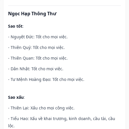
Ngọc Hạp Thông Thư
Sao tốt
:
- Nguyệt Đức: Tốt cho mọi việc.
- Thiên Quý: Tốt cho mọi việc.
- Thiên Quan: Tốt cho mọi việc.
- Dân Nhật: Tốt cho mọi việc.
- Tư Mệnh Hoàng Đạo: Tốt cho mọi việc.
Sao xấu
:
- Thiên Lại: Xấu cho mọi công việc.
- Tiểu Hao: Xấu về khai trương, kinh doanh, cầu tài, cầu
lộc.