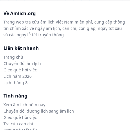
Về Amlich.org
Trang web tra cứu âm lịch Việt Nam miễn phí, cung cấp thông
tin chính xác về ngày âm lịch, can chi, con giáp, ngày tốt xấu
và các ngày lễ tết truyền thống.
Liên kết nhanh
Trang chủ
Chuyển đổi âm lịch
Gieo quẻ hỏi việc
Lịch năm 2026
Lịch tháng 8
Tính năng
Xem âm lịch hôm nay
Chuyển đổi dương lịch sang âm lịch
Gieo quẻ hỏi việc
Tra cứu can chi