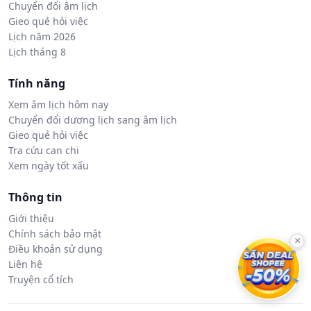
Chuyển đổi âm lịch
Gieo quẻ hỏi việc
Lịch năm 2026
Lịch tháng 8
Tính năng
Xem âm lịch hôm nay
Chuyển đổi dương lịch sang âm lịch
Gieo quẻ hỏi việc
Tra cứu can chi
Xem ngày tốt xấu
Thông tin
Giới thiệu
Chính sách bảo mật
×
Điều khoản sử dụng
Liên hệ
Truyện cổ tích