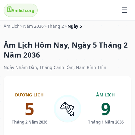
🗓️
Amlich.org
Âm Lịch
>
Năm 2036
>
Tháng 2
>
Ngày 5
Âm Lịch Hôm Nay, Ngày 5 Tháng 2
Năm 2036
Ngày Nhâm Dần, Tháng Canh Dần, Năm Bính Thìn
DƯƠNG LỊCH
ÂM LỊCH
5
9
🐅
Tháng 2 Năm 2036
Tháng 1 Năm 2036