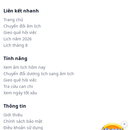
Liên kết nhanh
Trang chủ
Chuyển đổi âm lịch
Gieo quẻ hỏi việc
Lịch năm 2026
Lịch tháng 8
Tính năng
Xem âm lịch hôm nay
Chuyển đổi dương lịch sang âm lịch
Gieo quẻ hỏi việc
Tra cứu can chi
Xem ngày tốt xấu
Thông tin
Giới thiệu
Chính sách bảo mật
×
Điều khoản sử dụng