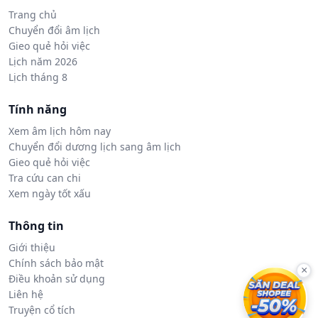
Trang chủ
Chuyển đổi âm lịch
Gieo quẻ hỏi việc
Lịch năm 2026
Lịch tháng 8
Tính năng
Xem âm lịch hôm nay
Chuyển đổi dương lịch sang âm lịch
Gieo quẻ hỏi việc
Tra cứu can chi
Xem ngày tốt xấu
Thông tin
Giới thiệu
Chính sách bảo mật
×
Điều khoản sử dụng
Liên hệ
Truyện cổ tích