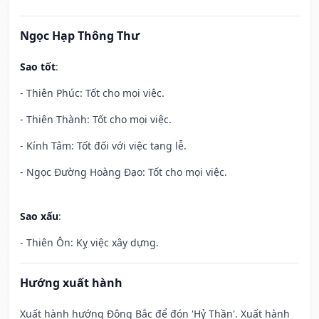
Ngọc Hạp Thông Thư
Sao tốt
:
- Thiên Phúc: Tốt cho mọi việc.
- Thiên Thành: Tốt cho mọi việc.
- Kính Tâm: Tốt đối với việc tang lễ.
- Ngọc Đường Hoàng Đạo: Tốt cho mọi việc.
Sao xấu
:
- Thiên Ôn: Kỵ việc xây dựng.
Hướng xuất hành
Xuất hành hướng Đông Bắc để đón 'Hỷ Thần'. Xuất hành