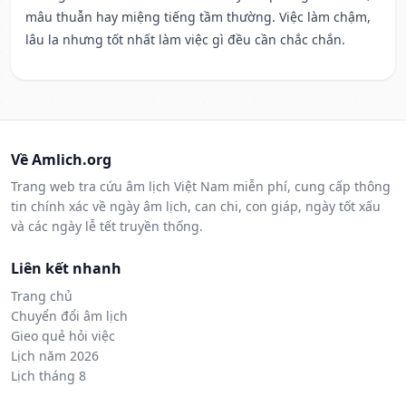
mâu thuẫn hay miệng tiếng tầm thường. Việc làm chậm,
lâu la nhưng tốt nhất làm việc gì đều cần chắc chắn.
Về Amlich.org
Trang web tra cứu âm lịch Việt Nam miễn phí, cung cấp thông
tin chính xác về ngày âm lịch, can chi, con giáp, ngày tốt xấu
và các ngày lễ tết truyền thống.
Liên kết nhanh
Trang chủ
Chuyển đổi âm lịch
Gieo quẻ hỏi việc
Lịch năm 2026
Lịch tháng 8