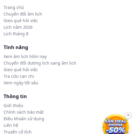
Trang chủ
Chuyển đổi âm lịch
Gieo quẻ hỏi việc
Lịch năm 2026
Lịch tháng 8
Tính năng
Xem âm lịch hôm nay
Chuyển đổi dương lịch sang âm lịch
Gieo quẻ hỏi việc
Tra cứu can chi
Xem ngày tốt xấu
Thông tin
Giới thiệu
Chính sách bảo mật
×
Điều khoản sử dụng
Liên hệ
Truyện cổ tích