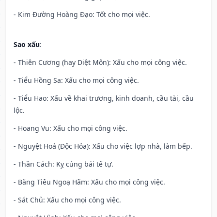
- Kim Đường Hoàng Đạo: Tốt cho mọi việc.
Sao xấu
:
- Thiên Cương (hay Diệt Môn): Xấu cho mọi công việc.
- Tiểu Hồng Sa: Xấu cho mọi công việc.
- Tiểu Hao: Xấu về khai trương, kinh doanh, cầu tài, cầu
lộc.
- Hoang Vu: Xấu cho mọi công việc.
- Nguyệt Hoả (Độc Hỏa): Xấu cho việc lợp nhà, làm bếp.
- Thần Cách: Kỵ cúng bái tế tự.
- Băng Tiêu Ngoạ Hãm: Xấu cho mọi công việc.
- Sát Chủ: Xấu cho mọi công việc.