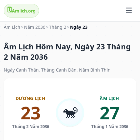
🗓️
Amlich.org
Âm Lịch
>
Năm 2036
>
Tháng 2
>
Ngày 23
Âm Lịch Hôm Nay, Ngày 23 Tháng
2 Năm 2036
Ngày Canh Thân, Tháng Canh Dần, Năm Bính Thìn
DƯƠNG LỊCH
ÂM LỊCH
23
27
🐒
Tháng 2 Năm 2036
Tháng 1 Năm 2036