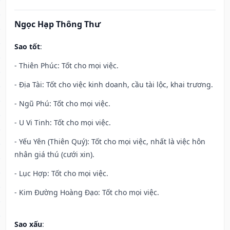
Ngọc Hạp Thông Thư
Sao tốt
:
- Thiên Phúc: Tốt cho mọi việc.
- Địa Tài: Tốt cho việc kinh doanh, cầu tài lộc, khai trương.
- Ngũ Phú: Tốt cho mọi việc.
- U Vi Tinh: Tốt cho mọi việc.
- Yếu Yên (Thiên Quý): Tốt cho mọi việc, nhất là việc hôn
nhân giá thú (cưới xin).
- Lục Hợp: Tốt cho mọi việc.
- Kim Đường Hoàng Đạo: Tốt cho mọi việc.
Sao xấu
: