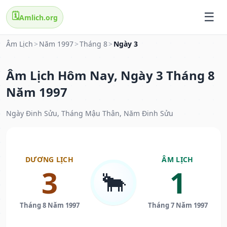
🗓️
Amlich.org
Âm Lịch
>
Năm 1997
>
Tháng 8
>
Ngày 3
Âm Lịch Hôm Nay, Ngày 3 Tháng 8
Năm 1997
Ngày Đinh Sửu, Tháng Mậu Thân, Năm Đinh Sửu
DƯƠNG LỊCH
ÂM LỊCH
3
1
🐂
Tháng 8 Năm 1997
Tháng 7 Năm 1997