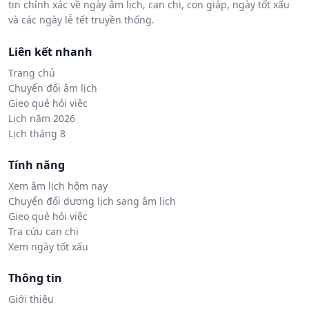
tin chính xác về ngày âm lịch, can chi, con giáp, ngày tốt xấu
và các ngày lễ tết truyền thống.
Liên kết nhanh
Trang chủ
Chuyển đổi âm lịch
Gieo quẻ hỏi việc
Lịch năm 2026
Lịch tháng 8
Tính năng
Xem âm lịch hôm nay
Chuyển đổi dương lịch sang âm lịch
Gieo quẻ hỏi việc
Tra cứu can chi
Xem ngày tốt xấu
Thông tin
Giới thiệu