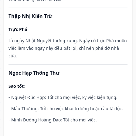
Thập Nhị Kiến Trừ
Trực Phá
Là ngày Nhật Nguyệt tương xung. Ngày có trực Phá muôn
việc làm vào ngày này đều bất lợi, chỉ nên phá dỡ nhà
cửa.
Ngọc Hạp Thông Thư
Sao tốt
:
- Nguyệt Đức Hợp: Tốt cho mọi việc, kỵ việc kiện tụng.
- Mẫu Thương: Tốt cho việc khai trương hoặc cầu tài lộc.
- Minh Đường Hoàng Đạo: Tốt cho mọi việc.