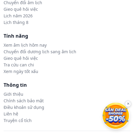
Chuyển đổi âm lịch
Gieo quẻ hỏi việc
Lịch năm 2026
Lịch tháng 8
Tính năng
Xem âm lịch hôm nay
Chuyển đổi dương lịch sang âm lịch
Gieo quẻ hỏi việc
Tra cứu can chi
Xem ngày tốt xấu
Thông tin
Giới thiệu
Chính sách bảo mật
×
Điều khoản sử dụng
Liên hệ
Truyện cổ tích