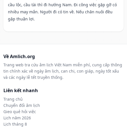
cầu lộc, cầu tài thì đi hướng Nam. Đi công việc gặp gỡ có
nhiều may mắn. Người đi có tin về. Nếu chăn nuôi đều
gặp thuận lợi.
Về Amlich.org
Trang web tra cứu âm lịch Việt Nam miễn phí, cung cấp thông
tin chính xác về ngày âm lịch, can chi, con giáp, ngày tốt xấu
và các ngày lễ tết truyền thống.
Liên kết nhanh
Trang chủ
Chuyển đổi âm lịch
Gieo quẻ hỏi việc
Lịch năm 2026
Lịch tháng 8