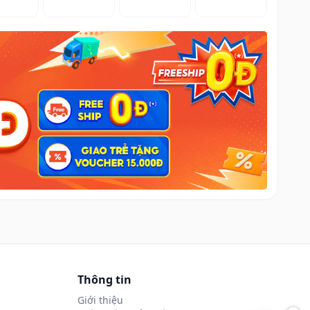
Thông tin
Giới thiệu