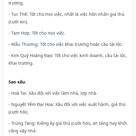
trương.
- Tục Thế: Tốt cho mọi việc, nhất là việc hôn nhân giá thú
(cưới xin).
- Tam Hợp: Tốt cho mọi việc.
- Mẫu Thương: Tốt cho việc khai trương hoặc cầu tài lộc.
- Kim Quỹ Hoàng Đạo: Tốt cho việc kinh doanh, cầu tài lộc,
khai trương.
Sao xấu
:
- Hoả Tai: Xấu đối với việc làm nhà, lợp nhà.
- Nguyệt Yếm Đại Hoạ: Xấu đối với việc xuất hành, giá thú
(cưới hỏi).
- Trùng Tang: Kiêng kỵ giá thú (cưới hỏi), an táng hay khởi
công xây nhà.