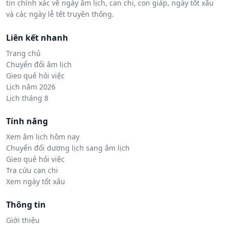
tin chính xác về ngày âm lịch, can chi, con giáp, ngày tốt xấu
và các ngày lễ tết truyền thống.
Liên kết nhanh
Trang chủ
Chuyển đổi âm lịch
Gieo quẻ hỏi việc
Lịch năm 2026
Lịch tháng 8
Tính năng
Xem âm lịch hôm nay
Chuyển đổi dương lịch sang âm lịch
Gieo quẻ hỏi việc
Tra cứu can chi
Xem ngày tốt xấu
Thông tin
Giới thiệu