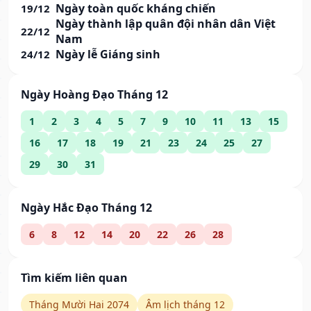
Ngày toàn quốc kháng chiến
19/12
Ngày thành lập quân đội nhân dân Việt
22/12
Nam
Ngày lễ Giáng sinh
24/12
Ngày Hoàng Đạo Tháng 12
1
2
3
4
5
7
9
10
11
13
15
16
17
18
19
21
23
24
25
27
29
30
31
Ngày Hắc Đạo Tháng 12
6
8
12
14
20
22
26
28
Tìm kiếm liên quan
Tháng Mười Hai 2074
Âm lịch tháng 12