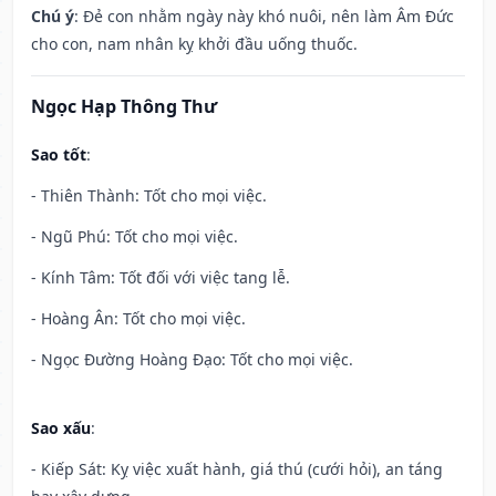
Chú ý
: Đẻ con nhằm ngày này khó nuôi, nên làm Âm Đức
cho con, nam nhân kỵ khởi đầu uống thuốc.
Ngọc Hạp Thông Thư
Sao tốt
:
- Thiên Thành: Tốt cho mọi việc.
- Ngũ Phú: Tốt cho mọi việc.
- Kính Tâm: Tốt đối với việc tang lễ.
- Hoàng Ân: Tốt cho mọi việc.
- Ngọc Đường Hoàng Đạo: Tốt cho mọi việc.
Sao xấu
:
- Kiếp Sát: Kỵ việc xuất hành, giá thú (cưới hỏi), an táng