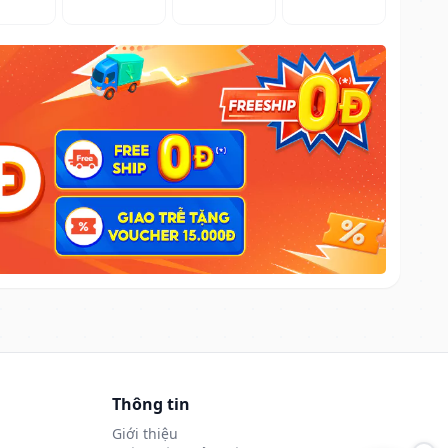
Thông tin
Giới thiệu