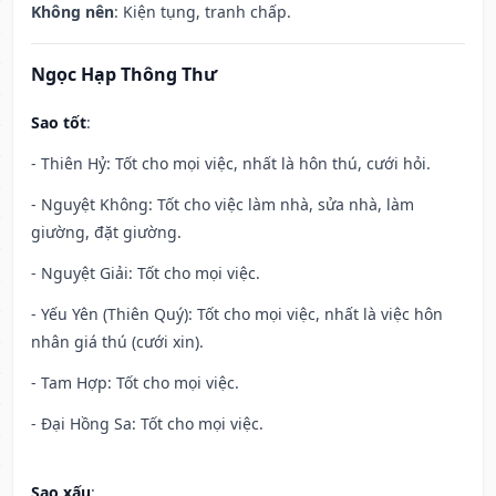
Không nên
: Kiện tụng, tranh chấp.
Ngọc Hạp Thông Thư
Sao tốt
:
- Thiên Hỷ: Tốt cho mọi việc, nhất là hôn thú, cưới hỏi.
- Nguyệt Không: Tốt cho việc làm nhà, sửa nhà, làm
giường, đặt giường.
- Nguyệt Giải: Tốt cho mọi việc.
- Yếu Yên (Thiên Quý): Tốt cho mọi việc, nhất là việc hôn
nhân giá thú (cưới xin).
- Tam Hợp: Tốt cho mọi việc.
- Đại Hồng Sa: Tốt cho mọi việc.
Sao xấu
: