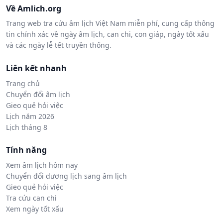
Về Amlich.org
Trang web tra cứu âm lịch Việt Nam miễn phí, cung cấp thông
tin chính xác về ngày âm lịch, can chi, con giáp, ngày tốt xấu
và các ngày lễ tết truyền thống.
Liên kết nhanh
Trang chủ
Chuyển đổi âm lịch
Gieo quẻ hỏi việc
Lịch năm 2026
Lịch tháng 8
Tính năng
Xem âm lịch hôm nay
Chuyển đổi dương lịch sang âm lịch
Gieo quẻ hỏi việc
Tra cứu can chi
Xem ngày tốt xấu