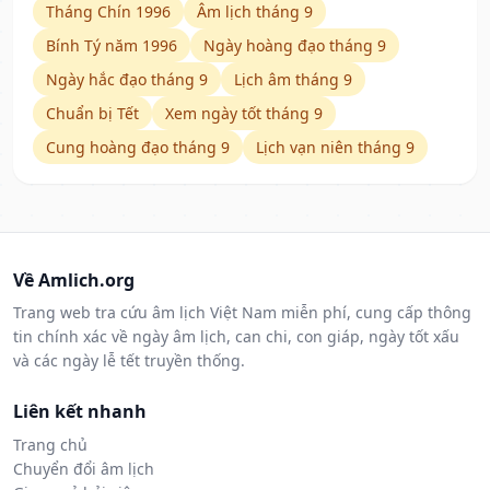
Tháng Chín 1996
Âm lịch tháng 9
Bính Tý năm 1996
Ngày hoàng đạo tháng 9
Ngày hắc đạo tháng 9
Lịch âm tháng 9
Chuẩn bị Tết
Xem ngày tốt tháng 9
Cung hoàng đạo tháng 9
Lịch vạn niên tháng 9
Về Amlich.org
Trang web tra cứu âm lịch Việt Nam miễn phí, cung cấp thông
tin chính xác về ngày âm lịch, can chi, con giáp, ngày tốt xấu
và các ngày lễ tết truyền thống.
Liên kết nhanh
Trang chủ
Chuyển đổi âm lịch