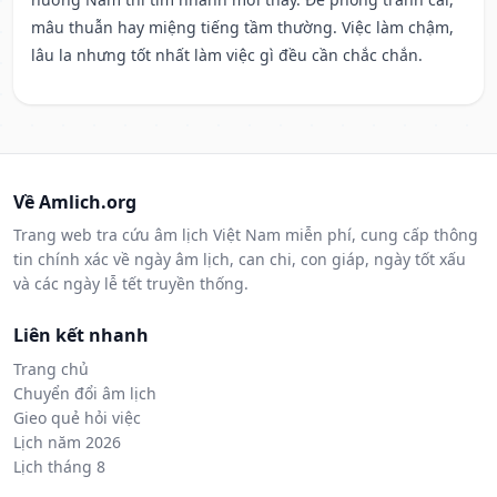
mâu thuẫn hay miệng tiếng tầm thường. Việc làm chậm,
lâu la nhưng tốt nhất làm việc gì đều cần chắc chắn.
Về Amlich.org
Trang web tra cứu âm lịch Việt Nam miễn phí, cung cấp thông
tin chính xác về ngày âm lịch, can chi, con giáp, ngày tốt xấu
và các ngày lễ tết truyền thống.
Liên kết nhanh
Trang chủ
Chuyển đổi âm lịch
Gieo quẻ hỏi việc
Lịch năm 2026
Lịch tháng 8