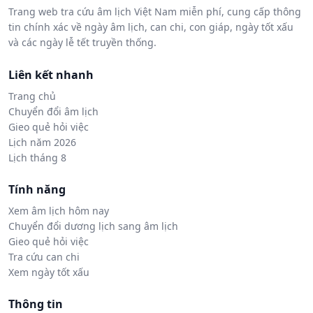
Trang web tra cứu âm lịch Việt Nam miễn phí, cung cấp thông
tin chính xác về ngày âm lịch, can chi, con giáp, ngày tốt xấu
và các ngày lễ tết truyền thống.
Liên kết nhanh
Trang chủ
Chuyển đổi âm lịch
Gieo quẻ hỏi việc
Lịch năm 2026
Lịch tháng 8
Tính năng
Xem âm lịch hôm nay
Chuyển đổi dương lịch sang âm lịch
Gieo quẻ hỏi việc
Tra cứu can chi
Xem ngày tốt xấu
Thông tin