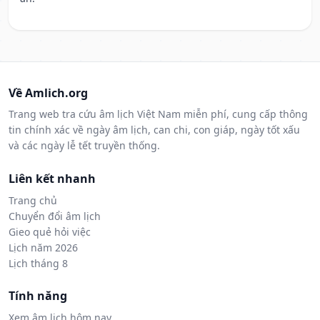
Về Amlich.org
Trang web tra cứu âm lịch Việt Nam miễn phí, cung cấp thông
tin chính xác về ngày âm lịch, can chi, con giáp, ngày tốt xấu
và các ngày lễ tết truyền thống.
Liên kết nhanh
Trang chủ
Chuyển đổi âm lịch
Gieo quẻ hỏi việc
Lịch năm 2026
Lịch tháng 8
Tính năng
Xem âm lịch hôm nay