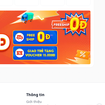
Thông tin
Giới thiệu