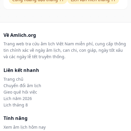
Về Amlich.org
Trang web tra cứu âm lịch Việt Nam miễn phí, cung cấp thông
tin chính xác về ngày âm lịch, can chi, con giáp, ngày tốt xấu
và các ngày lễ tết truyền thống.
Liên kết nhanh
Trang chủ
Chuyển đổi âm lịch
Gieo quẻ hỏi việc
Lịch năm 2026
Lịch tháng 8
Tính năng
Xem âm lịch hôm nay