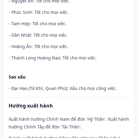
- Nguyệt Ân: Tốt cho mọi việc.
- Phúc Sinh: Tốt cho mọi việc.
- Tam Hợp: Tốt cho mọi việc.
- Dân Nhật: Tốt cho mọi việc.
- Hoàng Ân: Tốt cho mọi việc.
- Thanh Long Hoàng Đạo: Tốt cho mọi việc.
Sao xấu
:
- Đại Hao (Tử Khí, Quan Phú): Xấu cho mọi công việc.
Hướng xuất hành
Xuất hành hướng Chính Nam để đón 'Hỷ Thần'. Xuất hành
hướng Chính Tây để đón 'Tài Thần'.