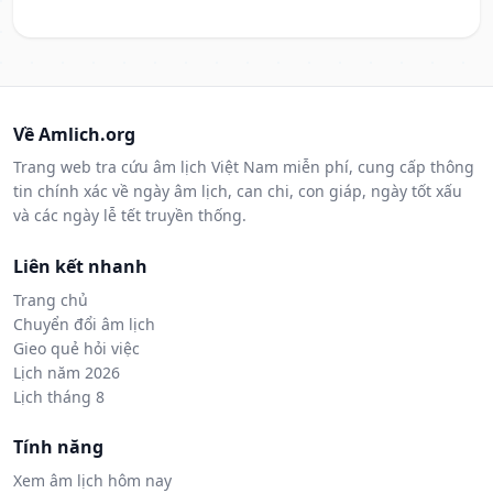
Về Amlich.org
Trang web tra cứu âm lịch Việt Nam miễn phí, cung cấp thông
tin chính xác về ngày âm lịch, can chi, con giáp, ngày tốt xấu
và các ngày lễ tết truyền thống.
Liên kết nhanh
Trang chủ
Chuyển đổi âm lịch
Gieo quẻ hỏi việc
Lịch năm 2026
Lịch tháng 8
Tính năng
Xem âm lịch hôm nay