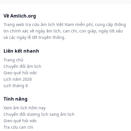
Về Amlich.org
Trang web tra cứu âm lịch Việt Nam miễn phí, cung cấp thông
tin chính xác về ngày âm lịch, can chi, con giáp, ngày tốt xấu
và các ngày lễ tết truyền thống.
Liên kết nhanh
Trang chủ
Chuyển đổi âm lịch
Gieo quẻ hỏi việc
Lịch năm 2026
Lịch tháng 8
Tính năng
Xem âm lịch hôm nay
Chuyển đổi dương lịch sang âm lịch
Gieo quẻ hỏi việc
Tra cứu can chi