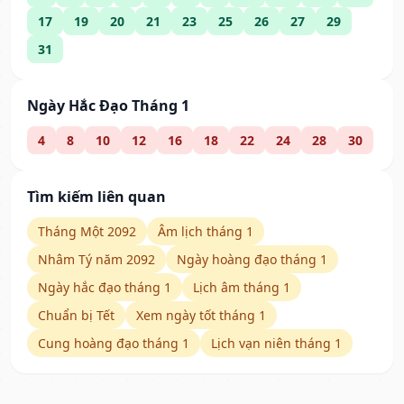
17
19
20
21
23
25
26
27
29
31
Ngày Hắc Đạo Tháng 1
4
8
10
12
16
18
22
24
28
30
Tìm kiếm liên quan
Tháng Một 2092
Âm lịch tháng 1
Nhâm Tý năm 2092
Ngày hoàng đạo tháng 1
Ngày hắc đạo tháng 1
Lịch âm tháng 1
Chuẩn bị Tết
Xem ngày tốt tháng 1
Cung hoàng đạo tháng 1
Lịch vạn niên tháng 1