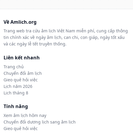
Về Amlich.org
Trang web tra cứu âm lịch Việt Nam miễn phí, cung cấp thông
tin chính xác về ngày âm lịch, can chi, con giáp, ngày tốt xấu
và các ngày lễ tết truyền thống.
Liên kết nhanh
Trang chủ
Chuyển đổi âm lịch
Gieo quẻ hỏi việc
Lịch năm 2026
Lịch tháng 8
Tính năng
Xem âm lịch hôm nay
Chuyển đổi dương lịch sang âm lịch
Gieo quẻ hỏi việc