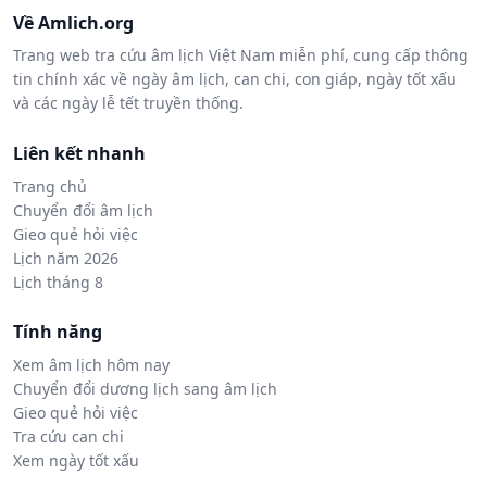
Về Amlich.org
Trang web tra cứu âm lịch Việt Nam miễn phí, cung cấp thông
tin chính xác về ngày âm lịch, can chi, con giáp, ngày tốt xấu
và các ngày lễ tết truyền thống.
Liên kết nhanh
Trang chủ
Chuyển đổi âm lịch
Gieo quẻ hỏi việc
Lịch năm 2026
Lịch tháng 8
Tính năng
Xem âm lịch hôm nay
Chuyển đổi dương lịch sang âm lịch
Gieo quẻ hỏi việc
Tra cứu can chi
Xem ngày tốt xấu