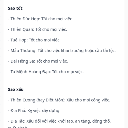
Sao tốt
:
- Thiên Đức Hợp: Tốt cho mọi việc.
- Thiên Quan: Tốt cho mọi việc.
- Tuế Hợp: Tốt cho mọi việc.
- Mẫu Thương: Tốt cho việc khai trương hoặc cầu tài lộc.
- Đại Hồng Sa: Tốt cho mọi việc.
- Tư Mệnh Hoàng Đạo: Tốt cho mọi việc.
Sao xấu
:
- Thiên Cương (hay Diệt Môn): Xấu cho mọi công việc.
- Địa Phá: Kỵ việc xây dựng.
- Địa Tặc: Xấu đối với việc khởi tạo, an táng, động thổ,