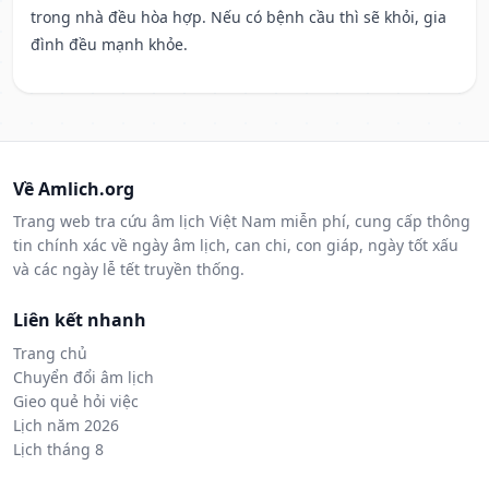
trong nhà đều hòa hợp. Nếu có bệnh cầu thì sẽ khỏi, gia
đình đều mạnh khỏe.
Về Amlich.org
Trang web tra cứu âm lịch Việt Nam miễn phí, cung cấp thông
tin chính xác về ngày âm lịch, can chi, con giáp, ngày tốt xấu
và các ngày lễ tết truyền thống.
Liên kết nhanh
Trang chủ
Chuyển đổi âm lịch
Gieo quẻ hỏi việc
Lịch năm 2026
Lịch tháng 8