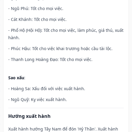
- Ngũ Phú: Tốt cho mọi việc.
- Cát Khánh: Tốt cho mọi việc.
- Phổ Hộ (Hội Hộ): Tốt cho mọi việc, làm phúc, giá thú, xuất
hành.
- Phúc Hậu: Tốt cho việc khai trương hoặc cầu tài lộc.
- Thanh Long Hoàng Đạo: Tốt cho mọi việc.
Sao xấu
:
- Hoàng Sa: Xấu đối với việc xuất hành.
- Ngũ Quỹ: Kỵ việc xuất hành.
Hướng xuất hành
Xuất hành hướng Tây Nam để đón 'Hỷ Thần'. Xuất hành