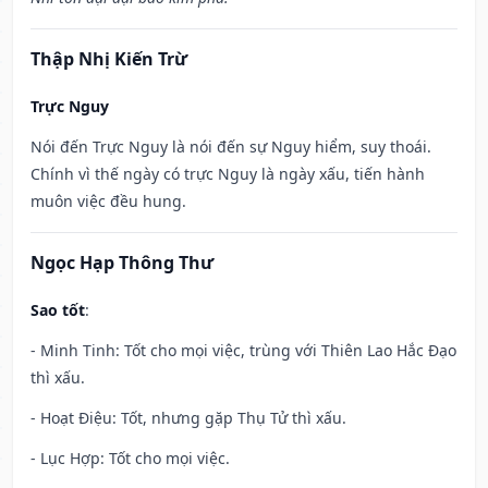
Thập Nhị Kiến Trừ
Trực Nguy
Nói đến Trực Nguy là nói đến sự Nguy hiểm, suy thoái.
Chính vì thế ngày có trực Nguy là ngày xấu, tiến hành
muôn việc đều hung.
Ngọc Hạp Thông Thư
Sao tốt
:
- Minh Tinh: Tốt cho mọi việc, trùng với Thiên Lao Hắc Đạo
thì xấu.
- Hoạt Điệu: Tốt, nhưng gặp Thụ Tử thì xấu.
- Lục Hợp: Tốt cho mọi việc.