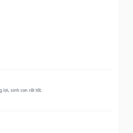
lợi, sinh con rất tốt.