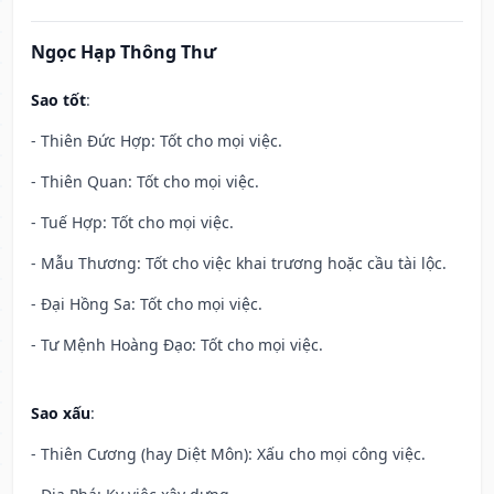
Ngọc Hạp Thông Thư
Sao tốt
:
- Thiên Đức Hợp: Tốt cho mọi việc.
- Thiên Quan: Tốt cho mọi việc.
- Tuế Hợp: Tốt cho mọi việc.
- Mẫu Thương: Tốt cho việc khai trương hoặc cầu tài lộc.
- Đại Hồng Sa: Tốt cho mọi việc.
- Tư Mệnh Hoàng Đạo: Tốt cho mọi việc.
Sao xấu
:
- Thiên Cương (hay Diệt Môn): Xấu cho mọi công việc.