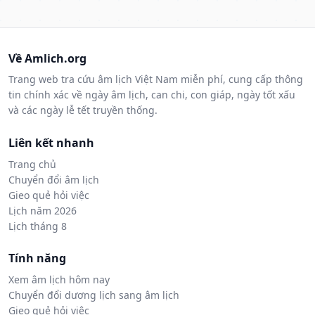
Về Amlich.org
Trang web tra cứu âm lịch Việt Nam miễn phí, cung cấp thông
tin chính xác về ngày âm lịch, can chi, con giáp, ngày tốt xấu
và các ngày lễ tết truyền thống.
Liên kết nhanh
Trang chủ
Chuyển đổi âm lịch
Gieo quẻ hỏi việc
Lịch năm 2026
Lịch tháng 8
Tính năng
Xem âm lịch hôm nay
Chuyển đổi dương lịch sang âm lịch
Gieo quẻ hỏi việc