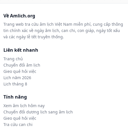
Về Amlich.org
Trang web tra cứu âm lịch Việt Nam miễn phí, cung cấp thông
tin chính xác về ngày âm lịch, can chi, con giáp, ngày tốt xấu
và các ngày lễ tết truyền thống.
Liên kết nhanh
Trang chủ
Chuyển đổi âm lịch
Gieo quẻ hỏi việc
Lịch năm 2026
Lịch tháng 8
Tính năng
Xem âm lịch hôm nay
Chuyển đổi dương lịch sang âm lịch
Gieo quẻ hỏi việc
Tra cứu can chi