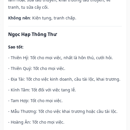
tranh, tu sửa cây cối.
Không nên
: Kiện tụng, tranh chấp.
Ngọc Hạp Thông Thư
Sao tốt
:
- Thiên Hỷ: Tốt cho mọi việc, nhất là hôn thú, cưới hỏi.
- Thiên Quý: Tốt cho mọi việc.
- Địa Tài: Tốt cho việc kinh doanh, cầu tài lộc, khai trương.
- Kính Tâm: Tốt đối với việc tang lễ.
- Tam Hợp: Tốt cho mọi việc.
- Mẫu Thương: Tốt cho việc khai trương hoặc cầu tài lộc.
- Hoàng Ân: Tốt cho mọi việc.