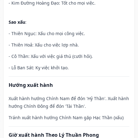
- Kim Đường Hoàng Đạo: Tốt cho mọi việc.
Sao xấu
:
- Thiên Ngục: Xấu cho mọi công việc.
- Thiên Hoả: Xấu cho việc lợp nhà.
- Cô Thần: Xấu với việc giá thú (cưới hỏi).
- Lỗ Ban Sát: Kỵ việc khởi tạo.
Hướng xuất hành
Xuất hành hướng Chính Nam để đón 'Hỷ Thần'. Xuất hành
hướng Chính Đông để đón 'Tài Thần'.
Tránh xuất hành hướng Chính Nam gặp Hạc Thần (xấu)
Giờ xuất hành Theo Lý Thuần Phong