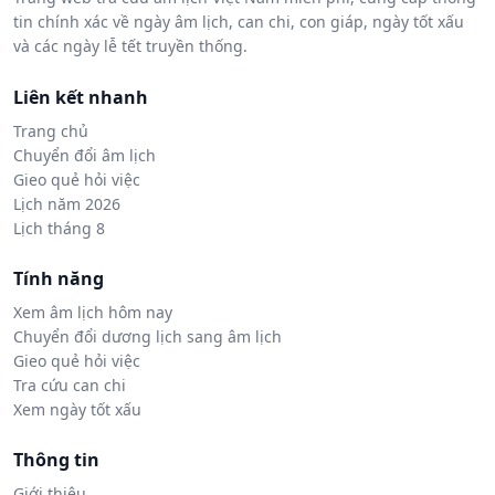
tin chính xác về ngày âm lịch, can chi, con giáp, ngày tốt xấu
và các ngày lễ tết truyền thống.
Liên kết nhanh
Trang chủ
Chuyển đổi âm lịch
Gieo quẻ hỏi việc
Lịch năm 2026
Lịch tháng 8
Tính năng
Xem âm lịch hôm nay
Chuyển đổi dương lịch sang âm lịch
Gieo quẻ hỏi việc
Tra cứu can chi
Xem ngày tốt xấu
Thông tin
Giới thiệu